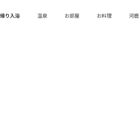
帰り入浴
温泉
お部屋
お料理
河鹿