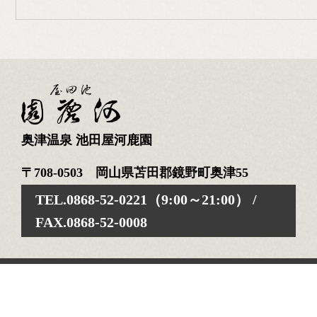
奥津温泉 池田屋河鹿園
〒708-0503 岡山県苫田郡鏡野町奥津55
TEL.0868-52-0221（9:00～21:00） /
FAX.0868-52-0008