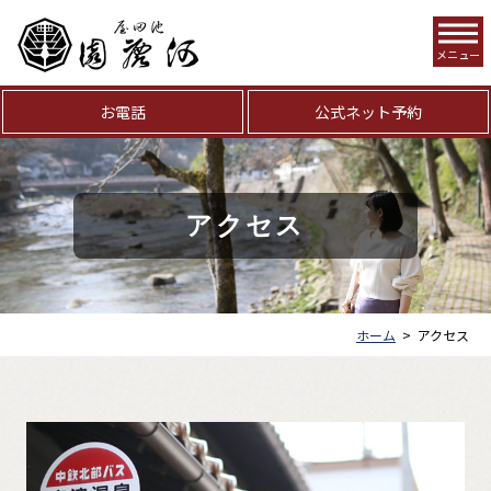
メニュー
お電話
公式ネット予約
アクセス
ホーム
>
アクセス