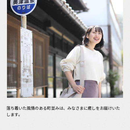
落ち着いた風情のある町並みは、みなさまに癒しをお届けいた
します。