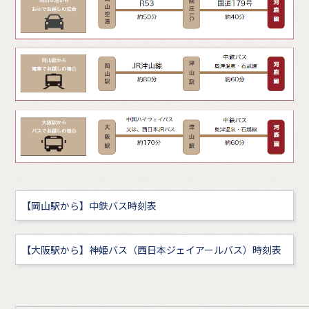
【岡山駅から】中鉄バス時刻表
【大阪駅から】神姫バス（西日本ジェイアールバス）時刻表